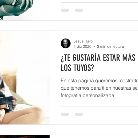
Jesus Haro
1 dic 2020
3 min de lectura
¿TE GUSTARÍA ESTAR MÁS
LOS TUYOS?
En esta página queremos mostrart
que tenemos para tí en nuestras s
fotografía personalizada