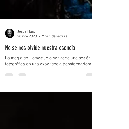
Jesus Haro
30 nov 2020
2 min de lectura
No se nos olvide nuestra esencia
La magia en Homestudio convierte una sesión
fotográfica en una experiencia transformadora.