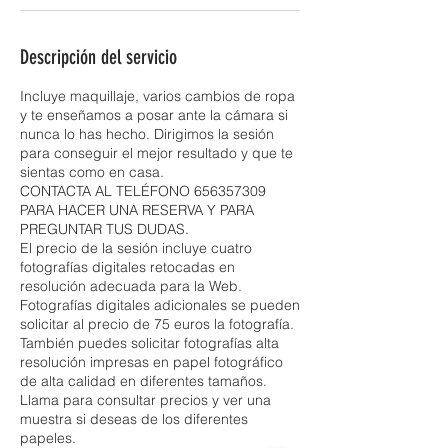
Descripción del servicio
Incluye maquillaje, varios cambios de ropa
y te enseñamos a posar ante la cámara si
nunca lo has hecho. Dirigimos la sesión
para conseguir el mejor resultado y que te
sientas como en casa.
CONTACTA AL TELÉFONO 656357309
PARA HACER UNA RESERVA Y PARA
PREGUNTAR TUS DUDAS.
El precio de la sesión incluye cuatro
fotografías digitales retocadas en
resolución adecuada para la Web.
Fotografías digitales adicionales se pueden
solicitar al precio de 75 euros la fotografía.
También puedes solicitar fotografías alta
resolución impresas en papel fotográfico
de alta calidad en diferentes tamaños.
Llama para consultar precios y ver una
muestra si deseas de los diferentes
papeles.