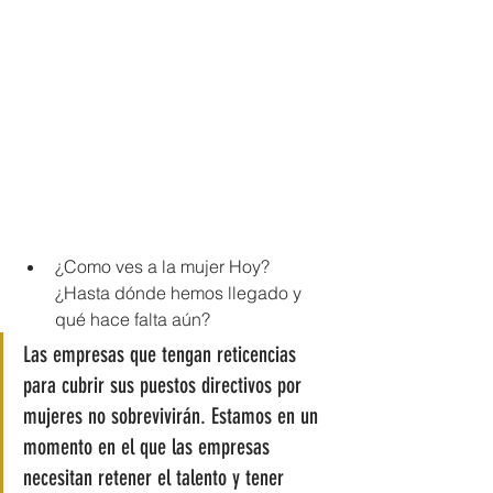
¿Como ves a la mujer Hoy? 
¿Hasta dónde hemos llegado y 
qué hace falta aún?
Las empresas que tengan reticencias 
para cubrir sus puestos directivos por 
mujeres no sobrevivirán. Estamos en un 
momento en el que las empresas 
necesitan retener el talento y tener 