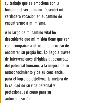
su trabajo que se emociona con la 
bondad del ser humano. Descubrí mi 
verdadera vocación en el camino de 
encontrarme a mí misma.
A lo largo de mi camino vital he 
descubierto que mi misión tiene que ver 
con acompañar a otros en el proceso de 
encontrar su propia luz. Lo hago a través 
de intervenciones dirigidas al desarrollo 
del potencial humano, a la mejora de su 
autoconocimiento y de su conciencia, 
para el logro de objetivos, la mejora de 
la calidad de su vida personal y 
profesional así como para su 
autorrealización. 