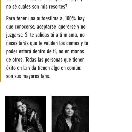
no sé cuales son mis resortes?
Para tener una autoestima al 100% hay 
que conocerse, aceptarse, quererse y no 
juzgarse. Si te validas tú a ti misma, no 
necesitarás que te validen los demás y tu 
poder estará dentro de ti, no en manos 
de otros. Todas las personas que tienen 
éxito en la vida tienen algo en común: 
son sus mayores fans. 