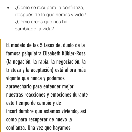
¿Como se recupera la confianza, 
después de lo que hemos vivido? 
¿Cómo crees que nos ha 
cambiado la vida?
El modelo de las 5 fases del duelo de la 
famosa psiquiatra Elisabeth Kübler-Ross  
(la negación, la rabia, la negociación, la 
tristeza y la aceptación) está ahora más 
vigente que nunca y podemos 
aprovecharlo para entender mejor 
nuestras reacciones y emociones durante 
este tiempo de cambio y de 
incertidumbre que estamos viviendo, así 
como para recuperar de nuevo la 
confianza. Una vez que hayamos 