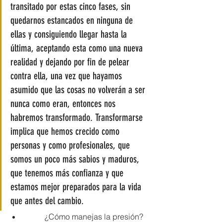
transitado por estas cinco fases, sin 
quedarnos estancados en ninguna de 
ellas y consiguiendo llegar hasta la 
última, aceptando esta como una nueva 
realidad y dejando por fin de pelear 
contra ella, una vez que hayamos 
asumido que las cosas no volverán a ser 
nunca como eran, entonces nos 
habremos transformado. Transformarse 
implica que hemos crecido como 
personas y como profesionales, que 
somos un poco más sabios y maduros, 
que tenemos más confianza y que 
estamos mejor preparados para la vida 
que antes del cambio.
	¿Cómo manejas la presión? 