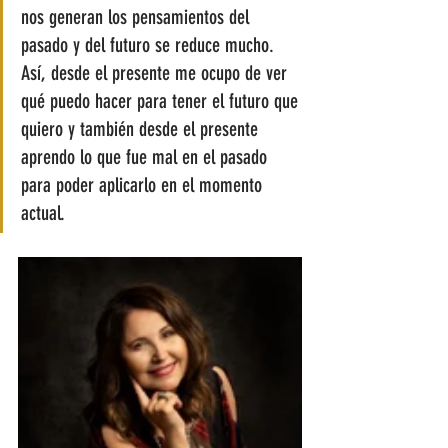
nos generan los pensamientos del 
pasado y del futuro se reduce mucho. 
Así, desde el presente me ocupo de ver 
qué puedo hacer para tener el futuro que 
quiero y también desde el presente 
aprendo lo que fue mal en el pasado 
para poder aplicarlo en el momento 
actual. 