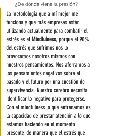
¿De dónde viene la presión?
La metodología que a mí mejor me 
funciona y que más empresas están 
utilizando actualmente para combatir el 
estrés es el 
Mindfulness
, porque el 90% 
del estrés que sufrimos nos lo 
provocamos nosotros mismos con 
nuestros pensamientos. Nos aferramos a 
los pensamientos negativos sobre el 
pasado y el futuro por una cuestión de 
supervivencia. Nuestro cerebro necesita 
identificar lo negativo para protegerse. 
Con el mindfulness lo que entrenamos es 
la capacidad de prestar atención a lo que 
estamos haciendo en el momento 
presente, de manera que el estrés que 