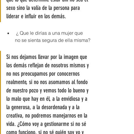
sexo sino la valía de la persona para 
liderar e influir en los demás.
 ¿ Que le dirías a una mujer que 
no se sienta segura de ella misma?
Si nos dejamos llevar por la imagen que 
los demás reflejan de nosotros mismos y 
no nos preocupamos por conocernos 
realmente, si no nos asomamos al fondo 
de nuestro pozo y vemos todo lo bueno y 
lo malo que hay en él, a la envidiosa y a 
la generosa, a la desordenada y a la 
creativa, no podremos manejarnos en la 
vida. ¿Cómo voy a gestionarme si no sé 
como funciono, si no sé quién soy yo y 