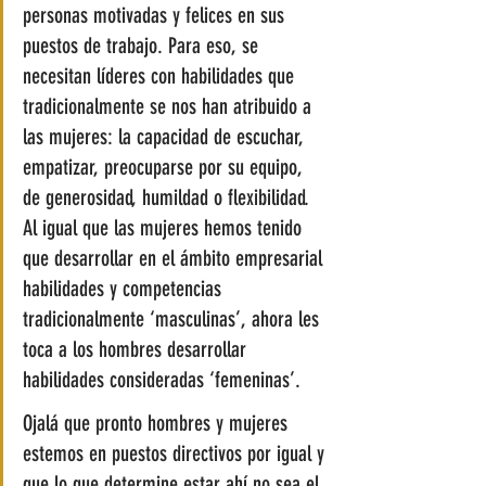
personas motivadas y felices en sus 
puestos de trabajo. Para eso, se 
necesitan líderes con habilidades que 
tradicionalmente se nos han atribuido a 
las mujeres: la capacidad de escuchar, 
empatizar, preocuparse por su equipo, 
de generosidad, humildad o flexibilidad. 
Al igual que las mujeres hemos tenido 
que desarrollar en el ámbito empresarial 
habilidades y competencias 
tradicionalmente ‘masculinas’, ahora les 
toca a los hombres desarrollar 
habilidades consideradas ‘femeninas’. 
Ojalá que pronto hombres y mujeres 
estemos en puestos directivos por igual y 
que lo que determine estar ahí no sea el 